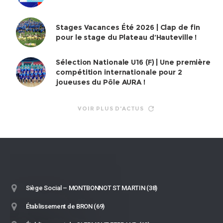
Stages Vacances Été 2026 | Clap de fin
pour le stage du Plateau d’Hauteville !
Sélection Nationale U16 (F) | Une première
compétition internationale pour 2
joueuses du Pôle AURA !
VOIR PLUS D'ACTUS
Siège Social – MONTBONNOT ST MARTIN (38)
Établissement de BRON (69)