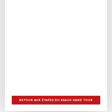
RETOUR AUX ÉTAPES DU BEACH HAND TOUR