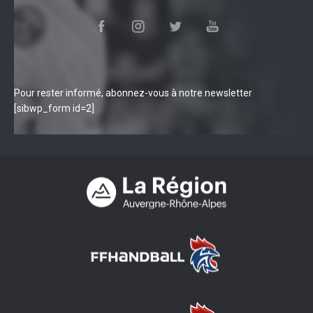
Pour rester informé, abonnez-vous à notre newsletter
[sibwp_form id=2]