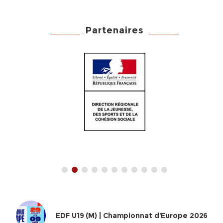
Partenaires
EDF U19 (M) | Championnat d’Europe 2026