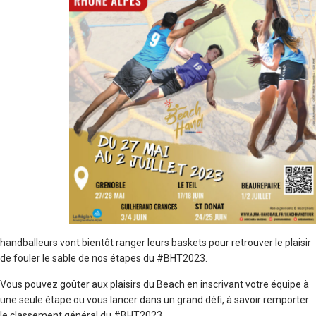
handballeurs vont bientôt ranger leurs baskets pour retrouver le plaisir
de fouler le sable de nos étapes du #BHT2023.
Vous pouvez goûter aux plaisirs du Beach en inscrivant votre équipe à
une seule étape ou vous lancer dans un grand défi, à savoir remporter
le classement général du #BHT2023.