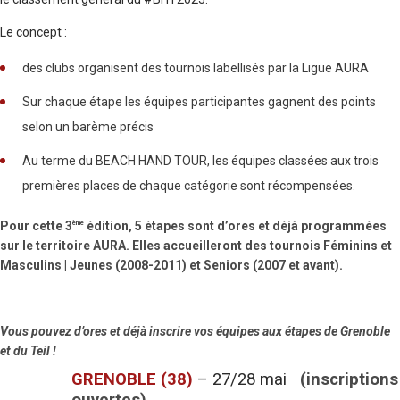
Le concept :
des clubs organisent des tournois labellisés par la Ligue AURA
Sur chaque étape les équipes participantes gagnent des points
selon un barème précis
Au terme du BEACH HAND TOUR, les équipes classées aux trois
premières places de chaque catégorie sont récompensées.
Pour cette 3
édition, 5 étapes sont d’ores et déjà programmées
ème
sur le territoire AURA. Elles accueilleront des tournois Féminins et
Masculins | Jeunes (2008-2011) et Seniors (2007 et avant).
Vous pouvez d’ores et déjà inscrire vos équipes aux étapes de Grenoble
et du Teil !
GRENOBLE (38)
– 27/28 mai
(inscriptions
ouvertes)