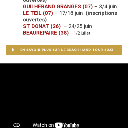
GUILHERAND GRANGES (07)
– 3/4 juin
LE TEIL (07)
– 17/18 juin
(inscriptions
ouvertes)
ST DONAT (26)
– 24/25 juin
BEAUREPAIRE (38)
– 1/2 juillet
EN SAVOIR PLUS SUR LE BEACH HAND TOUR 2023