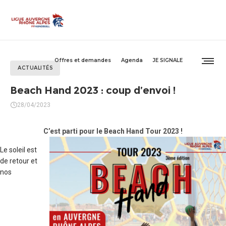
Offres et demandes
Agenda
JE SIGNALE
ACTUALITÉS
Beach Hand 2023 : coup d’envoi !
28/04/2023
C’est parti pour le Beach Hand Tour 2023 !
Le soleil est
de retour et
nos