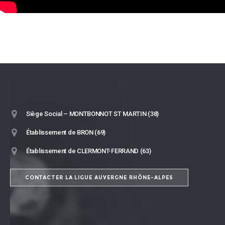
Siège Social – MONTBONNOT ST MARTIN (38)
Établissement de BRON (69)
Établissement de CLERMONT-FERRAND (63)
CONTACTER LA LIGUE AUVERGNE RHÔNE-ALPES