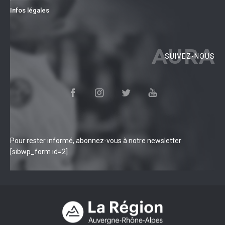
Infos légales
AURA
SUIVEZ-NOUS
Pour rester informé, abonnez-vous à notre newsletter
[sibwp_form id=2]