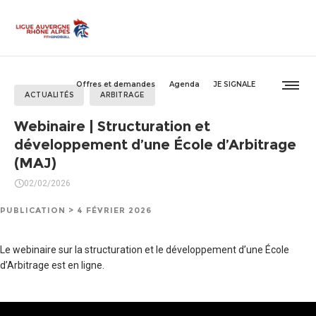
Offres et demandes
Agenda
JE SIGNALE
ACTUALITÉS
ARBITRAGE
Webinaire | Structuration et
développement d’une École d’Arbitrage
(MAJ)
02/02/2026
PUBLICATION > 4 FÉVRIER 2026
Le webinaire sur la structuration et le développement d’une École
d’Arbitrage est en ligne.