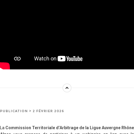
PUBLICATION > 2 FÉVRIER 2026
La
Commission Territoriale d’Arbitrage de la Ligue Auvergne Rhône