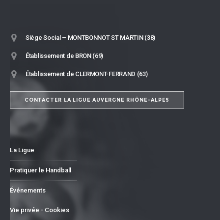
Siège Social – MONTBONNOT ST MARTIN (38)
Établissement de BRON (69)
Établissement de CLERMONT-FERRAND (63)
CONTACTER LA LIGUE AUVERGNE RHÔNE-ALPES
La Ligue
Pratiquer le Handball
Événements
Vie privée - Cookies