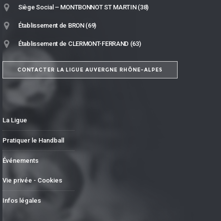
Siège Social – MONTBONNOT ST MARTIN (38)
Établissement de BRON (69)
Établissement de CLERMONT-FERRAND (63)
CONTACTER LA LIGUE AUVERGNE RHÔNE-ALPES
La Ligue
Pratiquer le Handball
Événements
Vie privée - Cookies
Infos légales