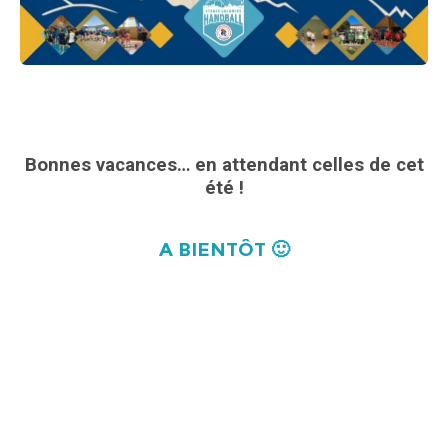
Bonnes vacances… en attendant celles de cet
été !
A BIENTÔT 🙂