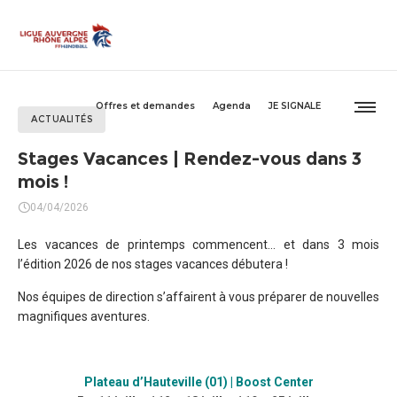
Offres et demandes
Agenda
JE SIGNALE
ACTUALITÉS
Stages Vacances | Rendez-vous dans 3
mois !
04/04/2026
Les vacances de printemps commencent… et dans 3 mois
l’édition 2026 de nos stages vacances débutera !
Nos équipes de direction s’affairent à vous préparer de nouvelles
magnifiques aventures.
Plateau d’Hauteville (01) | Boost Center