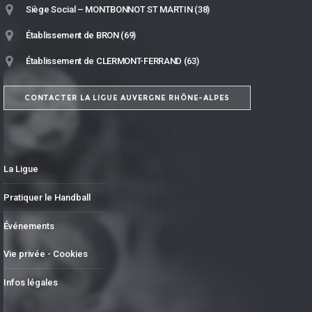
Siège Social – MONTBONNOT ST MARTIN (38)
Établissement de BRON (69)
Établissement de CLERMONT-FERRAND (63)
CONTACTER LA LIGUE AUVERGNE RHÔNE-ALPES
La Ligue
Pratiquer le Handball
Événements
Vie privée - Cookies
Infos légales