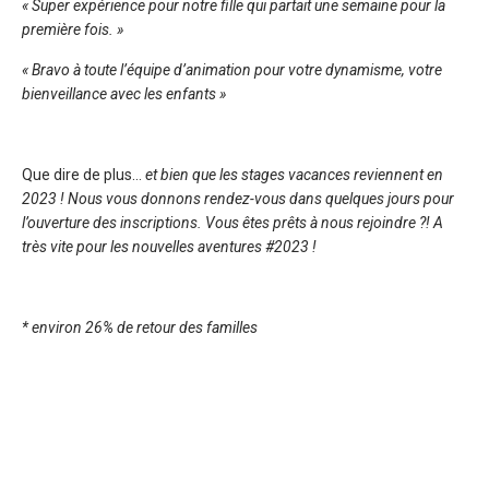
« Super expérience pour notre fille qui partait une semaine pour la
première fois. »
« Bravo à toute l’équipe d’animation pour votre dynamisme, votre
bienveillance avec les enfants »
Que dire de plus…
et bien que les stages vacances reviennent en
2023 ! Nous vous donnons rendez-vous dans quelques jours pour
l’ouverture des inscriptions. Vous êtes prêts à nous rejoindre ?! A
très vite pour les nouvelles aventures #2023 !
* environ 26% de retour des familles