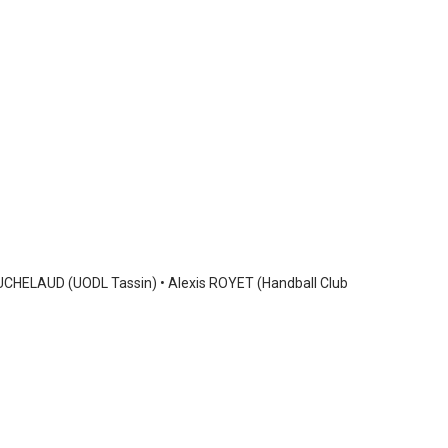
OUCHELAUD (UODL Tassin) • Alexis ROYET (Handball Club