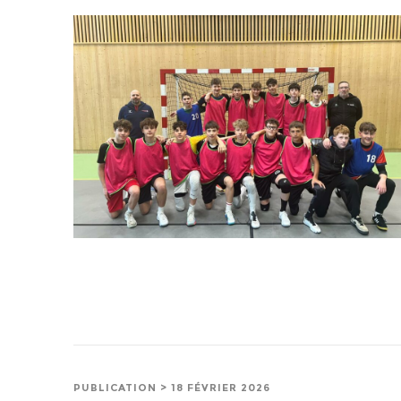
PUBLICATION > 18 FÉVRIER 2026