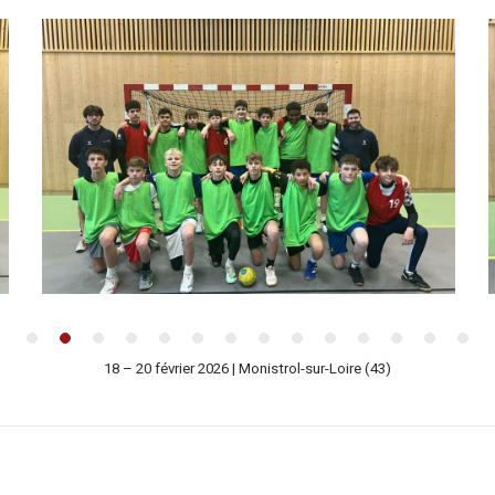
18 – 20 février 2026 | Monistrol-sur-Loire (43)