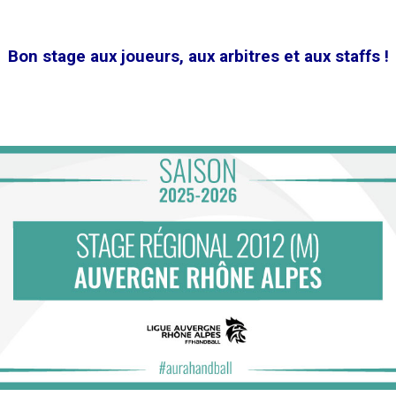
Bon stage aux joueurs, aux arbitres et aux staffs !