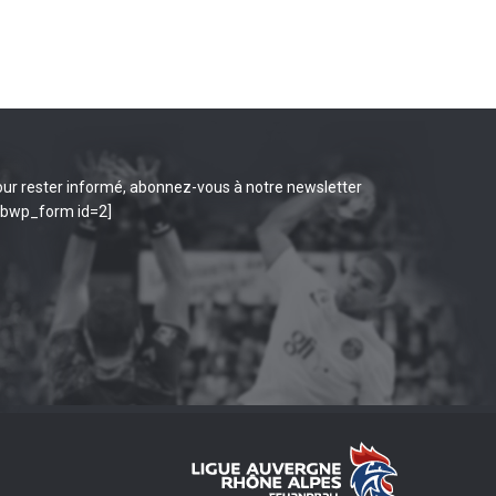
ur rester informé, abonnez-vous à notre newsletter
ibwp_form id=2]