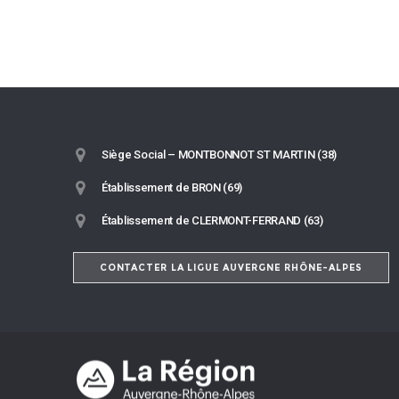
Siège Social – MONTBONNOT ST MARTIN (38)
Établissement de BRON (69)
Établissement de CLERMONT-FERRAND (63)
CONTACTER LA LIGUE AUVERGNE RHÔNE-ALPES