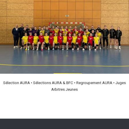
Sélection AURA • Sélections AURA & BFC • Regroupement AURA • Juges
Arbitres Jeunes