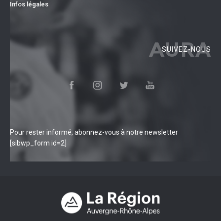
Infos légales
AURA
SUIVEZ-NOUS
Pour rester informé, abonnez-vous à notre newsletter
[sibwp_form id=2]