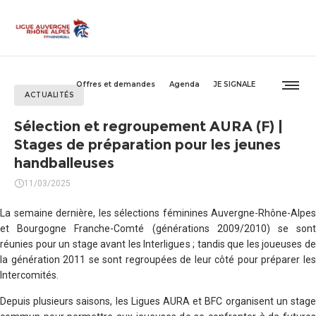
Offres et demandes
Agenda
JE SIGNALE
ACTUALITÉS
Sélection et regroupement AURA (F) |
Stages de préparation pour les jeunes
handballeuses
11/03/2025
La semaine dernière, les sélections féminines Auvergne-Rhône-Alpes
et Bourgogne Franche-Comté (générations 2009/2010) se sont
réunies pour un stage avant les Interligues ; tandis que les joueuses de
la génération 2011 se sont regroupées de leur côté pour préparer les
Intercomités.
Depuis plusieurs saisons, les Ligues AURA et BFC organisent un stage