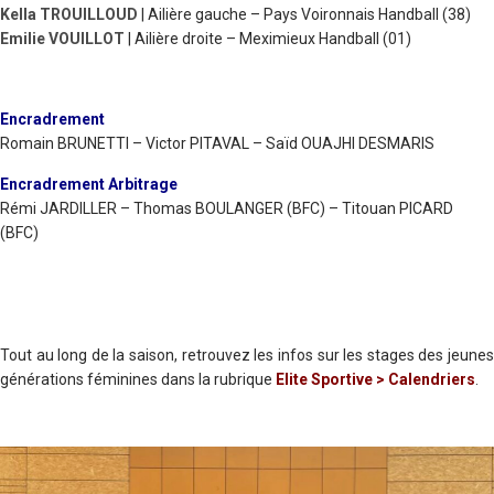
Kella TROUILLOUD
| Ailière gauche – Pays Voironnais Handball (38)
Emilie VOUILLOT
| Ailière droite – Meximieux Handball (01)
Encradrement
Romain BRUNETTI – Victor PITAVAL – Saïd OUAJHI DESMARIS
Encradrement Arbitrage
Rémi JARDILLER – Thomas BOULANGER (BFC) – Titouan PICARD
(BFC)
Tout au long de la saison, retrouvez les infos sur les stages des jeunes
générations féminines dans la rubrique
Elite Sportive > Calendriers
.