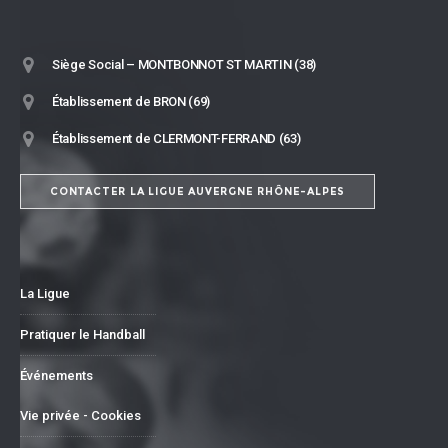
Siège Social – MONTBONNOT ST MARTIN (38)
Établissement de BRON (69)
Établissement de CLERMONT-FERRAND (63)
CONTACTER LA LIGUE AUVERGNE RHÔNE-ALPES
La Ligue
Pratiquer le Handball
Événements
Vie privée - Cookies