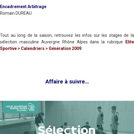
Encadrement Arbitrage
Romain DUREAU
Tout au long de la saison, retrouvez les infos sur les stages de la
sélection masculine Auvergne Rhône Alpes dans la rubrique
Elite
Sportive > Calendriers > Génération 2009
.
Affaire à suivre…