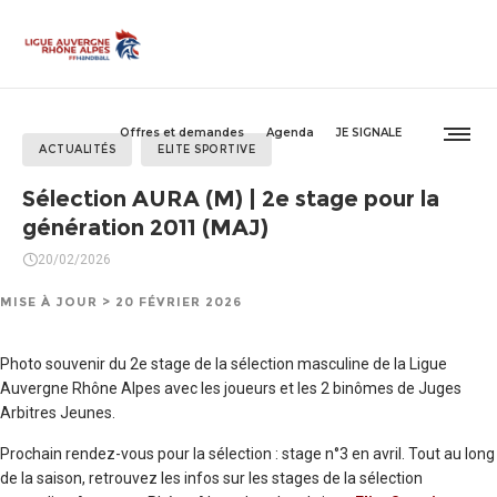
Offres et demandes
Agenda
JE SIGNALE
ACTUALITÉS
ELITE SPORTIVE
Sélection AURA (M) | 2e stage pour la
génération 2011 (MAJ)
20/02/2026
MISE À JOUR > 20 FÉVRIER 2026
Photo souvenir du 2e stage de la sélection masculine de la Ligue
Auvergne Rhône Alpes avec les joueurs et les 2 binômes de Juges
Arbitres Jeunes.
Prochain rendez-vous pour la sélection : stage n°3 en avril. Tout au long
de la saison, retrouvez les infos sur les stages de la sélection