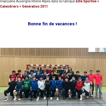
masculine Auvergne Rhône Alpes dans la rubrique
Elite Sportive >
Calendriers > Génération 2011
.
Bonne fin de vacances !