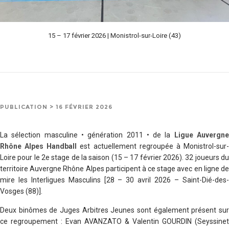
15 – 17 février 2026 | Monistrol-sur-Loire (43)
PUBLICATION > 16 FÉVRIER 2026
La sélection masculine • génération 2011 • de la
Ligue Auvergn
Rhône Alpes Handball
est actuellement regroupée à Monistrol-sur
Loire pour le 2e stage de la saison (15 – 17 février 2026). 32 joueurs du
territoire Auvergne Rhône Alpes participent à ce stage avec en ligne de
mire les Interligues Masculins [28 – 30 avril 2026 – Saint-Dié-des-
Vosges (88)].
Deux binômes de Juges Arbitres Jeunes sont également présent sur
ce regroupement : Evan AVANZATO & Valentin GOURDIN (Seyssinet