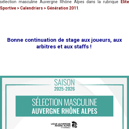
sélection masculine Auvergne Rhône Alpes dans la rubrique
Elite
Sportive > Calendriers > Génération 2011
.
Bonne continuation de stage aux joueurs, aux
arbitres et aux staffs !