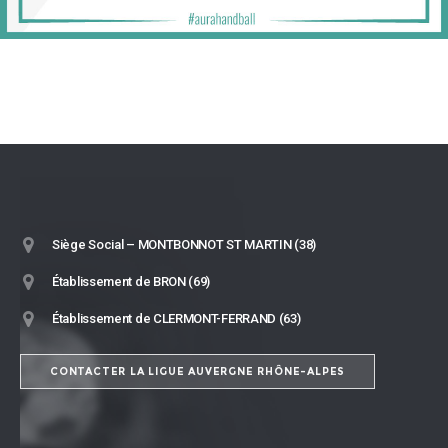
Siège Social – MONTBONNOT ST MARTIN (38)
Établissement de BRON (69)
Établissement de CLERMONT-FERRAND (63)
CONTACTER LA LIGUE AUVERGNE RHÔNE-ALPES