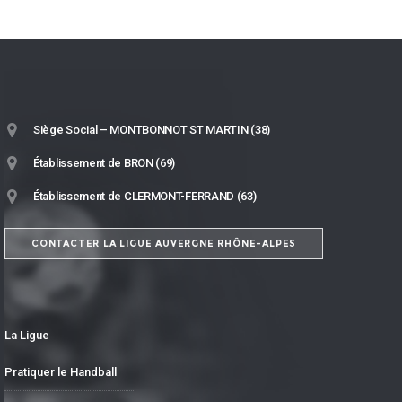
Siège Social – MONTBONNOT ST MARTIN (38)
Établissement de BRON (69)
Établissement de CLERMONT-FERRAND (63)
CONTACTER LA LIGUE AUVERGNE RHÔNE-ALPES
La Ligue
Pratiquer le Handball