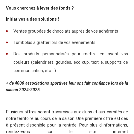
Vous cherchez à lever des fonds ?
Initiatives a des solutions !
Ventes groupées de chocolats auprès de vos adhérents
Tombolas à gratter lors de vos évènements
Des produits personnalisés pour mettre en avant vos
couleurs (calendriers, gourdes, eco cup, textile, supports de
communication, etc….).
+ de 4000 associations sportives leur ont fait confiance lors de la
saison 2024-2025.
Plusieurs offres seront transmises aux clubs et aux comités de
notre territoire au cours de la saison. Une première offre est dès
à présent disponible pour la rentrée. Pour plus d’informations,
rendez-vous sur le site internet