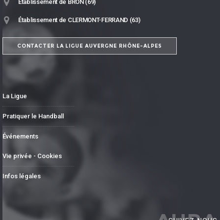
Établissement de BRON (69)
Établissement de CLERMONT-FERRAND (63)
CONTACTER LA LIGUE AUVERGNE RHÔNE-ALPES
La Ligue
Pratiquer le Handball
Événements
Vie privée - Cookies
Infos légales