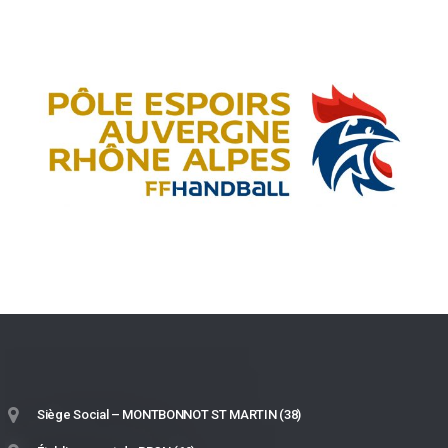
Siège Social – MONTBONNOT ST MARTIN (38)