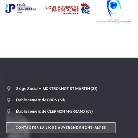
Siège Social – MONTBONNOT ST MARTIN (38)
Établissement de BRON (69)
Établissement de CLERMONT-FERRAND (63)
CONTACTER LA LIGUE AUVERGNE RHÔNE-ALPES