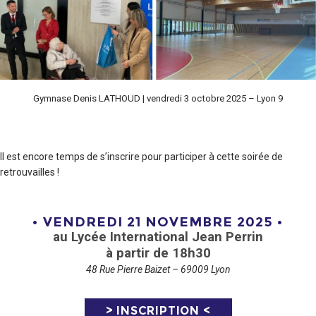
Gymnase Denis LATHOUD | vendredi 3 octobre 2025 – Lyon 9
Il est encore temps de s’inscrire pour participer à cette soirée de
retrouvailles !
• VENDREDI 21 NOVEMBRE 2025 •
au Lycée International Jean Perrin
à partir de 18h30
48 Rue Pierre Baizet – 69009 Lyon
> INSCRIPTION <