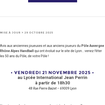
MISE À JOUR > 29 OCTOBRE 2025
Avis aux anciennes joueuses et aux anciens joueurs du
Pôle Auvergne
Rhône Alpes Handball
qui ont évolué sur le site de Lyon… venez fêter
les 50 ans du Pôle, de votre Pôle !
• VENDREDI 21 NOVEMBRE 2025 •
au Lycée International Jean Perrin
à partir de 18h30
48 Rue Pierre Baizet – 69009 Lyon