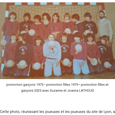
promotion garçons 1975 • promotion filles 1979 •
promotion filles et
garçons 2025 avec Suzanne et Joanna LATHOUD
Cette photo, réunissant les joueuses et les joueuses du site de Lyon, a