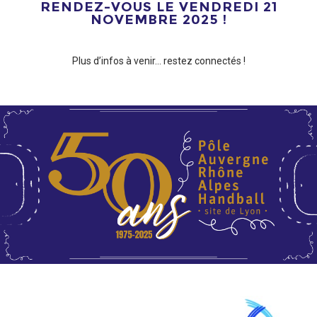
RENDEZ-VOUS LE VENDREDI 21
NOVEMBRE 2025 !
Plus d’infos à venir… restez connectés !