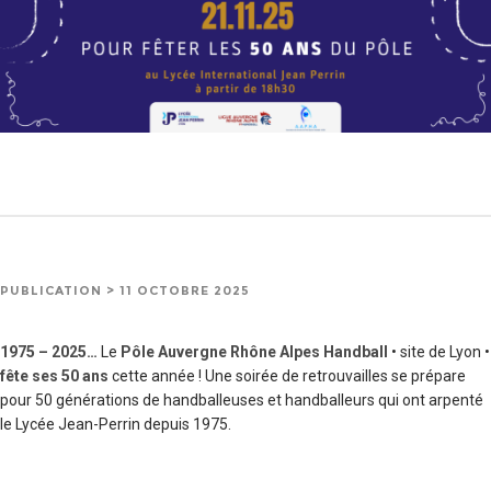
PUBLICATION > 11 OCTOBRE 2025
1975 – 2025…
Le
Pôle Auvergne Rhône Alpes Handball
• site de Lyon •
fête ses 50 ans
cette année ! Une soirée de retrouvailles se prépare
pour 50 générations de handballeuses et handballeurs qui ont arpenté
le Lycée Jean-Perrin depuis 1975.