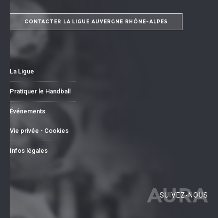
CONTACTER LA LIGUE AUVERGNE RHÔNE-ALPES
La Ligue
Pratiquer le Handball
Événements
Vie privée - Cookies
Infos légales
AURA
SUIVEZ-NOUS