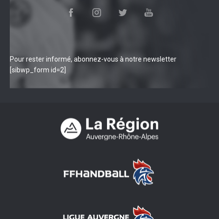
Pour rester informé, abonnez-vous à notre newsletter
[sibwp_form id=2]