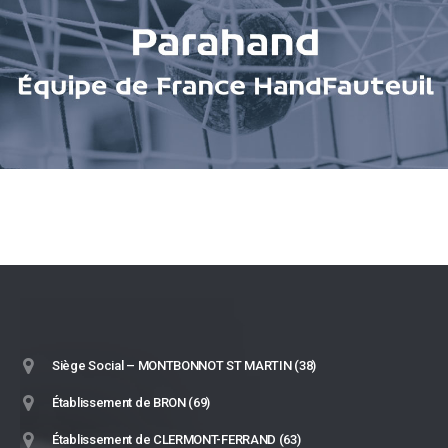
Siège Social – MONTBONNOT ST MARTIN (38)
Établissement de BRON (69)
Établissement de CLERMONT-FERRAND (63)