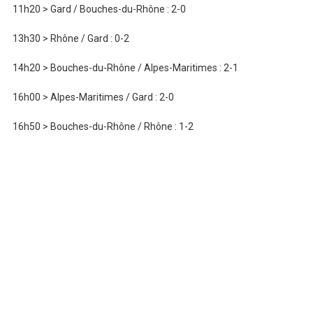
11h20 > Gard / Bouches-du-Rhône : 2-0
13h30 > Rhône / Gard : 0-2
14h20 > Bouches-du-Rhône / Alpes-Maritimes : 2-1
16h00 > Alpes-Maritimes / Gard : 2-0
16h50 > Bouches-du-Rhône / Rhône : 1-2