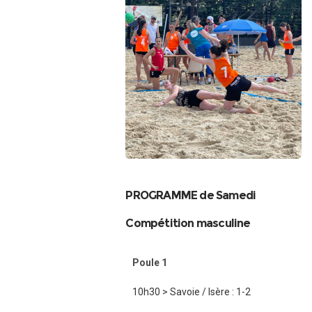
PROGRAMME de Samedi
Compétition masculine
Poule 1
10h30 > Savoie / Isère : 1-2