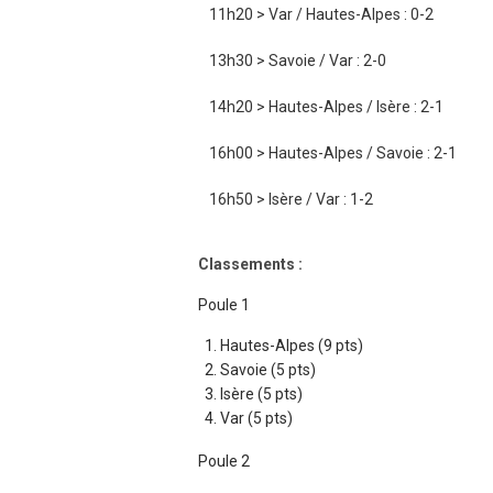
11h20 > Var / Hautes-Alpes : 0-2
13h30 > Savoie / Var : 2-0
14h20 > Hautes-Alpes / Isère : 2-1
16h00 > Hautes-Alpes / Savoie : 2-1
16h50 > Isère / Var : 1-2
Classements :
Poule 1
Hautes-Alpes (9 pts)
Savoie (5 pts)
Isère (5 pts)
Var (5 pts)
Poule 2