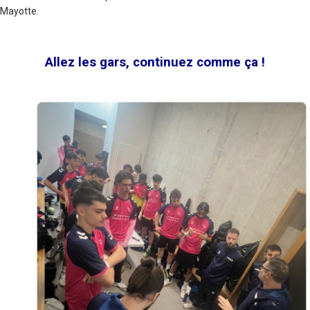
Mayotte.
Allez les gars, continuez comme ça !