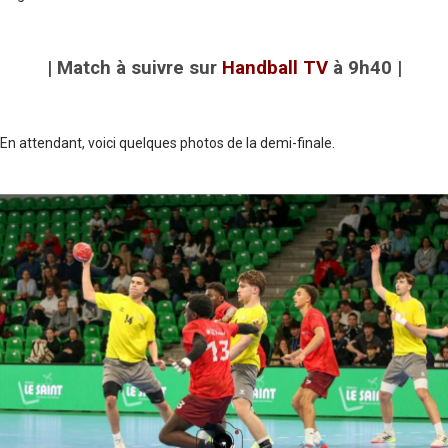
| Match à suivre sur
Handball TV
à 9h40 |
En attendant, voici quelques photos de la demi-finale.