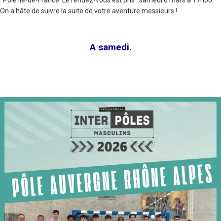
On a hâte de suivre la suite de votre aventure messieurs !
A samedi.