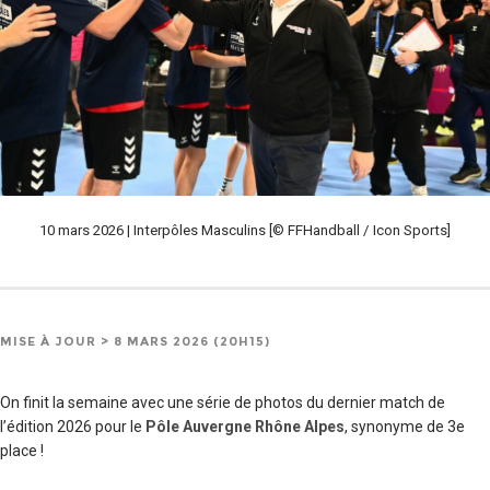
10 mars 2026 | Interpôles Masculins [© FFHandball / Icon Sports]
MISE À JOUR > 8 MARS 2026 (20H15)
On finit la semaine avec une série de photos du dernier match de
l’édition 2026 pour le
Pôle Auvergne Rhône Alpes
, synonyme de 3e
place !