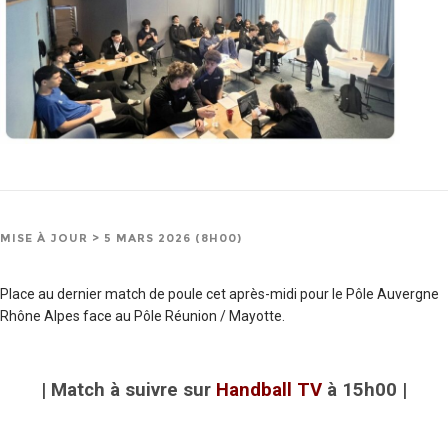
MISE À JOUR > 5 MARS 2026 (8H00)
Place au dernier match de poule cet après-midi pour le Pôle Auvergne
Rhône Alpes face au Pôle Réunion / Mayotte.
| Match à suivre sur
Handball TV
à 15h00 |