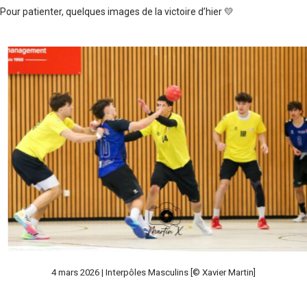
Pour patienter, quelques images de la victoire d’hier
💛
4 mars 2026 | Interpôles Masculins [© Xavier Martin]