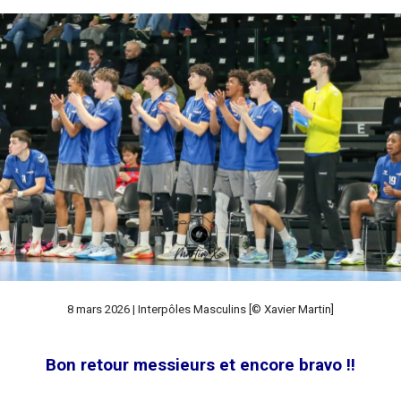
8 mars 2026 | Interpôles Masculins [© Xavier Martin]
Bon retour messieurs et encore bravo !!