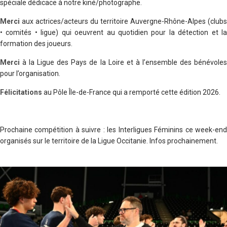
spéciale dédicace à notre kiné/photographe.
Merci
aux actrices/acteurs du territoire Auvergne-Rhône-Alpes (clubs
• comités • ligue) qui oeuvrent au quotidien pour la détection et la
formation des joueurs.
Merci
à la Ligue des Pays de la Loire et à l’ensemble des bénévoles
pour l’organisation.
Félicitations
au Pôle Île-de-France qui a remporté cette édition 2026.
Prochaine compétition à suivre : les Interligues Féminins ce week-end
organisés sur le territoire de la Ligue Occitanie. Infos prochainement.