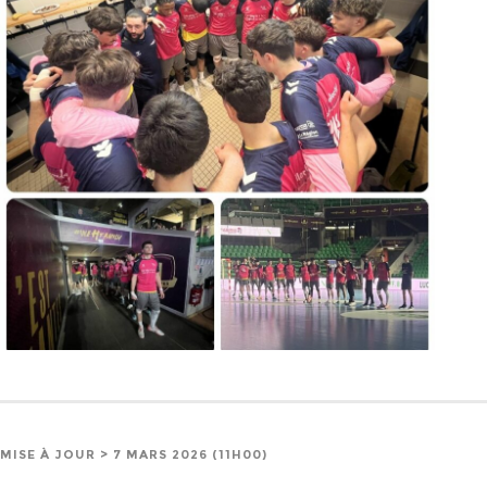
MISE À JOUR > 7 MARS 2026 (11H00)