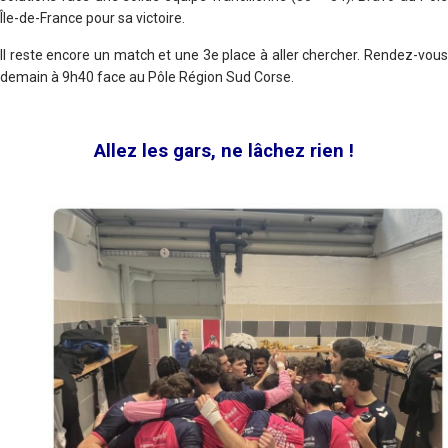
Île-de-France pour sa victoire.
Il reste encore un match et une 3e place à aller chercher. Rendez-vous
demain à 9h40 face au Pôle Région Sud Corse.
Allez les gars, ne lâchez rien !