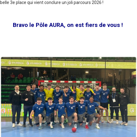
belle 3e place qui vient conclure un joli parcours 2026 !
Bravo le Pôle AURA, on est fiers de vous !