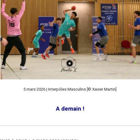
5 mars 2026 | Interpôles Masculins [© Xavier Martin]
A demain !