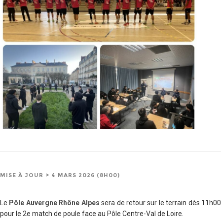
MISE À JOUR > 4 MARS 2026 (8H00)
Le
Pôle Auvergne Rhône Alpes
sera de retour sur le terrain dès 11h0
pour le 2e match de poule face au Pôle Centre-Val de Loire.