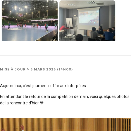
MISE À JOUR > 6 MARS 2026 (14H00)
Aujourd’hui, c’est journée « off » aux Interpôles.
En attendant le retour de la compétition demain, voici quelques photos
de la rencontre d’hier 💙