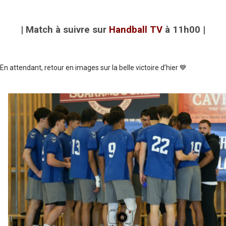
| Match à suivre sur
Handball TV
à 11h00 |
En attendant, retour en images sur la belle victoire d’hier 💙