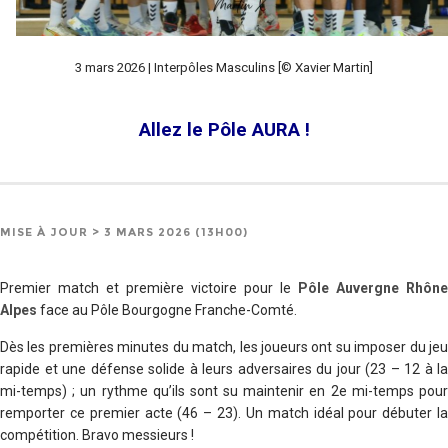
3 mars 2026 | Interpôles Masculins [© Xavier Martin]
Allez le Pôle AURA !
MISE À JOUR > 3 MARS 2026 (13H00)
Premier match et première victoire pour le
Pôle Auvergne Rhône
Alpes
face au Pôle Bourgogne Franche-Comté.
Dès les premières minutes du match, les joueurs ont su imposer du jeu
rapide et une défense solide à leurs adversaires du jour (23 – 12 à la
mi-temps) ; un rythme qu’ils sont su maintenir en 2e mi-temps pour
remporter ce premier acte (46 – 23). Un match idéal pour débuter la
compétition. Bravo messieurs !