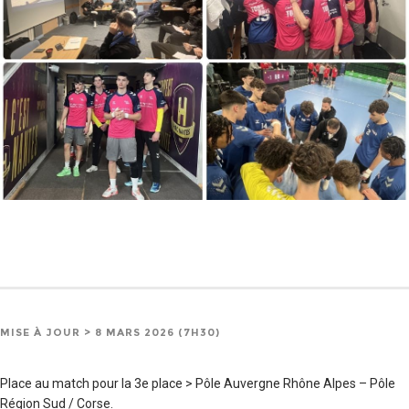
MISE À JOUR > 8 MARS 2026 (7H30)
Place au match pour la 3e place > Pôle Auvergne Rhône Alpes – Pôle
Région Sud / Corse.