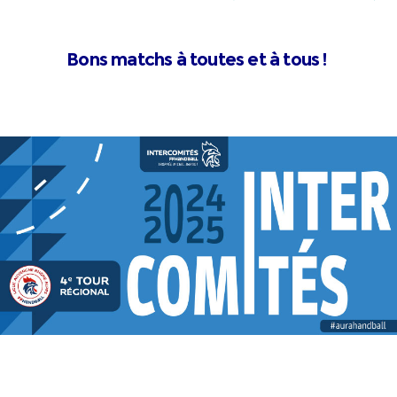
Bons matchs à toutes et à tous !