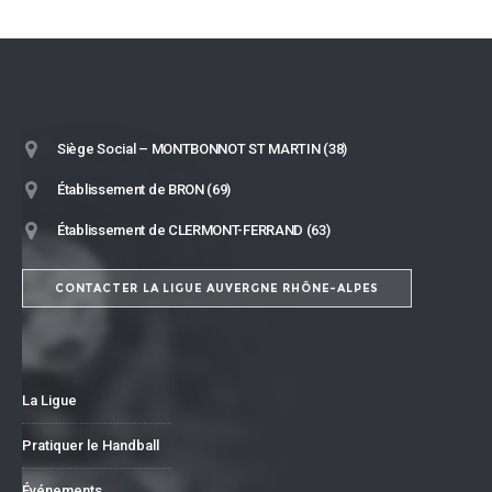
Siège Social – MONTBONNOT ST MARTIN (38)
Établissement de BRON (69)
Établissement de CLERMONT-FERRAND (63)
CONTACTER LA LIGUE AUVERGNE RHÔNE-ALPES
La Ligue
Pratiquer le Handball
Événements