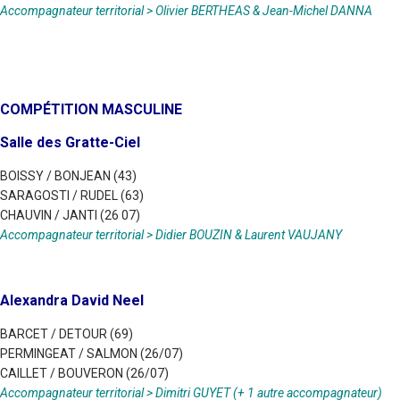
Accompagnateur territorial > Olivier BERTHEAS & Jean-Michel DANNA
COMPÉTITION MASCULINE
Salle des Gratte-Ciel
BOISSY / BONJEAN (43)
SARAGOSTI / RUDEL (63)
CHAUVIN / JANTI (26 07)
Accompagnateur territorial > Didier BOUZIN & Laurent VAUJANY
Alexandra David Neel
BARCET / DETOUR (69)
PERMINGEAT / SALMON (26/07)
CAILLET / BOUVERON (26/07)
Accompagnateur territorial > Dimitri GUYET (+ 1 autre accompagnateur)