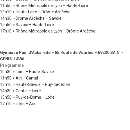
11h50 > Rhône Métropole de Lyon – Haute-Loire
13h10 > Haute-Loire – Drôme Ardèche
14h30 > Drôme Ardèche – Savoie
15h50 > Savoie – Haute-Loire
17h10 > Rhône Métropole de Lyon – Drôme Ardèche
Gymnase Paul d’Aubarède – 85 Route de Vourles – 69230 SAINT-
GENIS-LAVAL
Programme
10h30 > Loire – Haute-Savoie
11h50 > Ain – Cantal
13h10 > Haute-Savoie – Puy-de-Dôme
14h30 > Cantal – Isère
15h50 > Puy-de-Dôme – Loire
17h10 > Isère – Ain