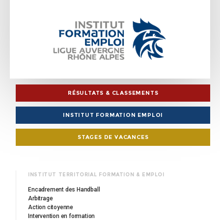
RÉSULTATS & CLASSEMENTS
INSTITUT FORMATION EMPLOI
STAGES DE VACANCES
INSTITUT TERRITORIAL FORMATION & EMPLOI
Encadrement des Handball
Arbitrage
Action citoyenne
Intervention en formation