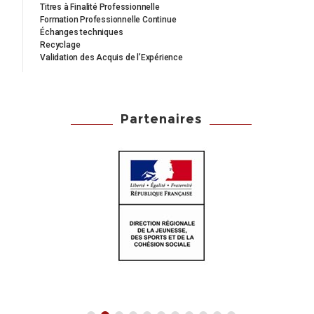
Titres à Finalité Professionnelle
Formation Professionnelle Continue
Échanges techniques
Recyclage
Validation des Acquis de l’Expérience
Partenaires