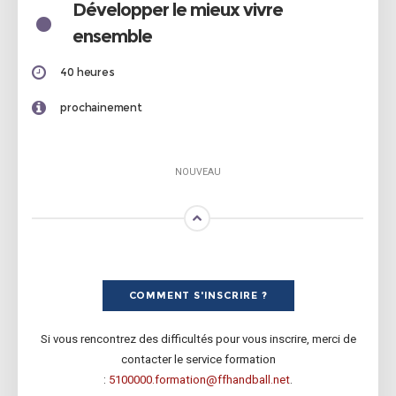
•
Développer le mieux vivre
ensemble
40 heures
prochainement
NOUVEAU
COMMENT S'INSCRIRE ?
Si vous rencontrez des difficultés pour vous inscrire, merci de
contacter le service formation
:
5100000.formation@ffhandball.net
.