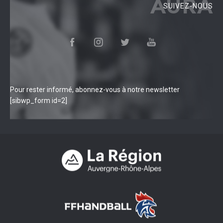
AURA
SUIVEZ-NOUS
Pour rester informé, abonnez-vous à notre newsletter
[sibwp_form id=2]