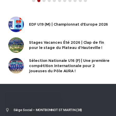
EDF U19 (M) | Championnat d’Europe 2026
Stages Vacances Été 2026 | Clap de fin
pour le stage du Plateau d’Hauteville !
Sélection Nationale U16 (F) | Une première
compétition internationale pour 2
joueuses du Pôle AURA !
Siège Social – MONTBONNOT ST MARTIN (38)