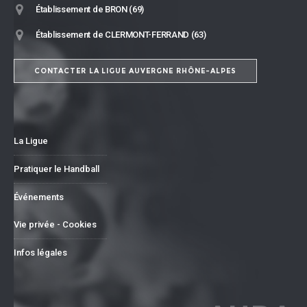
Établissement de BRON (69)
Établissement de CLERMONT-FERRAND (63)
CONTACTER LA LIGUE AUVERGNE RHÔNE-ALPES
La Ligue
Pratiquer le Handball
Événements
Vie privée - Cookies
Infos légales