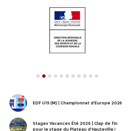
EDF U19 (M) | Championnat d’Europe 2026
Stages Vacances Été 2026 | Clap de fin
pour le stage du Plateau d’Hauteville !