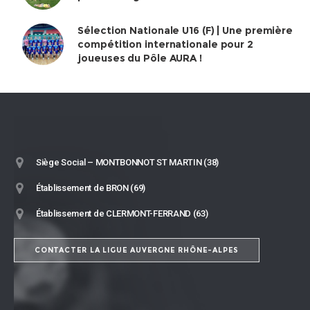
Sélection Nationale U16 (F) | Une première
compétition internationale pour 2
joueuses du Pôle AURA !
Siège Social – MONTBONNOT ST MARTIN (38)
Établissement de BRON (69)
Établissement de CLERMONT-FERRAND (63)
CONTACTER LA LIGUE AUVERGNE RHÔNE-ALPES