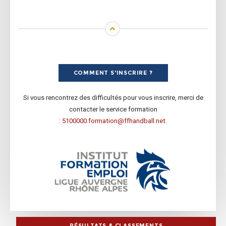
COMMENT S'INSCRIRE ?
Si vous rencontrez des difficultés pour vous inscrire, merci de
contacter le service formation
:
5100000.formation@ffhandball.net
.
RÉSULTATS & CLASSEMENTS