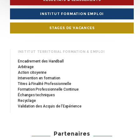
INSTITUT FORMATION EMPLOI
STAGES DE VACANCES
INSTITUT TERRITORIAL FORMATION & EMPLOI
Encadrement des Handball
Arbitrage
Action citoyenne
Intervention en formation
Titres à Finalité Professionnelle
Formation Professionnelle Continue
Échanges techniques
Recyclage
Validation des Acquis de l’Expérience
Partenaires