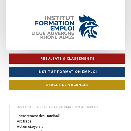
RÉSULTATS & CLASSEMENTS
INSTITUT FORMATION EMPLOI
STAGES DE VACANCES
INSTITUT TERRITORIAL FORMATION & EMPLOI
Encadrement des Handball
Arbitrage
Action citoyenne