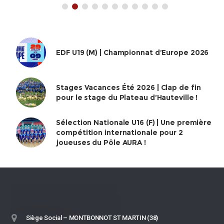
EDF U19 (M) | Championnat d’Europe 2026
Stages Vacances Été 2026 | Clap de fin
pour le stage du Plateau d’Hauteville !
Sélection Nationale U16 (F) | Une première
compétition internationale pour 2
joueuses du Pôle AURA !
Siège Social – MONTBONNOT ST MARTIN (38)