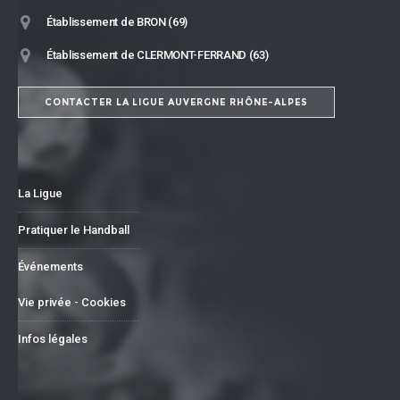
Établissement de BRON (69)
Établissement de CLERMONT-FERRAND (63)
CONTACTER LA LIGUE AUVERGNE RHÔNE-ALPES
La Ligue
Pratiquer le Handball
Événements
Vie privée - Cookies
Infos légales