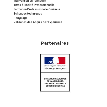
Intervention en formation
Titres à Finalité Professionnelle
Formation Professionnelle Continue
Échanges techniques
Recyclage
Validation des Acquis de l’Expérience
Partenaires