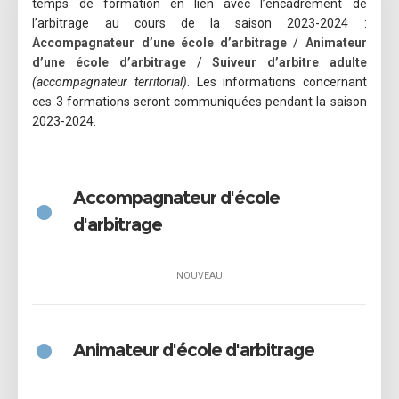
temps de formation en lien avec l’encadrement de
l’arbitrage au cours de la saison 2023-2024 :
Accompagnateur d’une école d’arbitrage
/
Animateur
d’une école d’arbitrage
/
Suiveur d’arbitre adulte
(accompagnateur territorial)
. Les informations concernant
ces 3 formations seront communiquées pendant la saison
2023-2024.
•
Accompagnateur d'école
d'arbitrage
NOUVEAU
•
Animateur d'école d'arbitrage