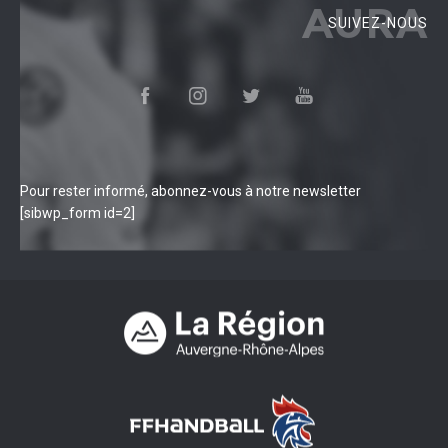
AURA
SUIVEZ-NOUS
Pour rester informé, abonnez-vous à notre newsletter
[sibwp_form id=2]