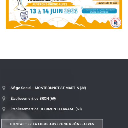
Siège Social – MONTBONNOT ST MARTIN (38)
Établissement de BRON (69)
Établissement de CLERMONT-FERRAND (63)
CONTACTER LA LIGUE AUVERGNE RHÔNE-ALPES