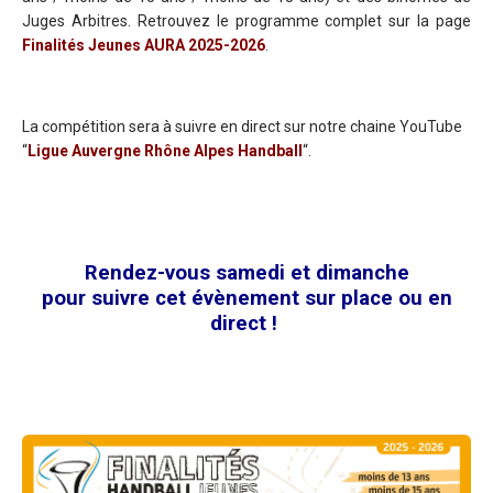
Juges Arbitres. Retrouvez le programme complet sur la page
Finalités Jeunes AURA 2025-2026
.
La compétition sera à suivre en direct sur notre chaine YouTube
“
Ligue Auvergne Rhône Alpes Handball
“.
Rendez-vous samedi et dimanche
pour suivre cet évènement sur place ou en
direct !