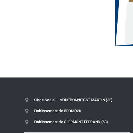
Siège Social – MONTBONNOT ST MARTIN (38)
Établissement de BRON (69)
Établissement de CLERMONT-FERRAND (63)