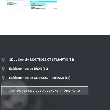
Siège Social – MONTBONNOT ST MARTIN (38)
Établissement de BRON (69)
Établissement de CLERMONT-FERRAND (63)
CONTACTER LA LIGUE AUVERGNE RHÔNE-ALPES