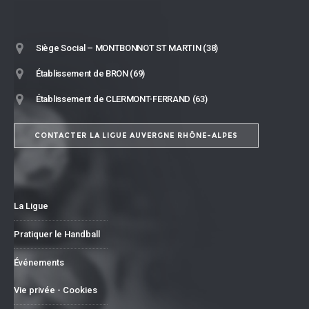
Siège Social – MONTBONNOT ST MARTIN (38)
Établissement de BRON (69)
Établissement de CLERMONT-FERRAND (63)
CONTACTER LA LIGUE AUVERGNE RHÔNE-ALPES
La Ligue
Pratiquer le Handball
Événements
Vie privée - Cookies