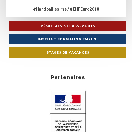
#Handballissime / #EHFEuro2018
RÉSULTATS & CLASSEMENTS
INSTITUT FORMATION EMPLOI
STAGES DE VACANCES
Partenaires