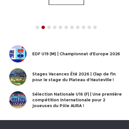
EDF U19 (M) | Championnat d’Europe 2026
Stages Vacances Été 2026 | Clap de fin
pour le stage du Plateau d’Hauteville !
Sélection Nationale U16 (F) | Une première
compétition internationale pour 2
joueuses du Pôle AURA !