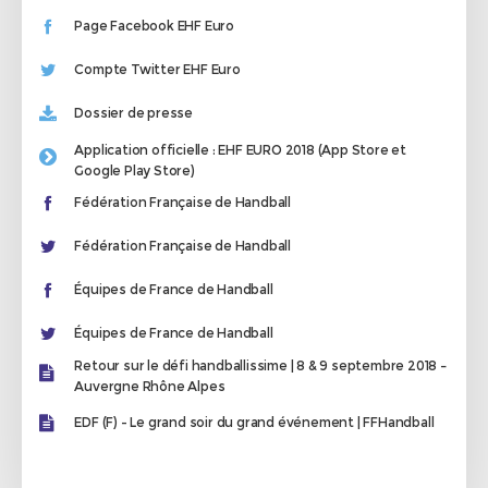
Page Facebook EHF Euro
Compte Twitter EHF Euro
Dossier de presse
Application officielle : EHF EURO 2018 (App Store et
Google Play Store)
Fédération Française de Handball
Fédération Française de Handball
Équipes de France de Handball
Équipes de France de Handball
Retour sur le défi handballissime | 8 & 9 septembre 2018 –
Auvergne Rhône Alpes
EDF (F) - Le grand soir du grand événement | FFHandball