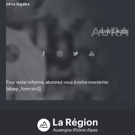
Infos légales
AURA
SUIVEZ-NOUS
Pour rester informé, abonnez-vous à notre newsletter
[sibwp_form id=2]