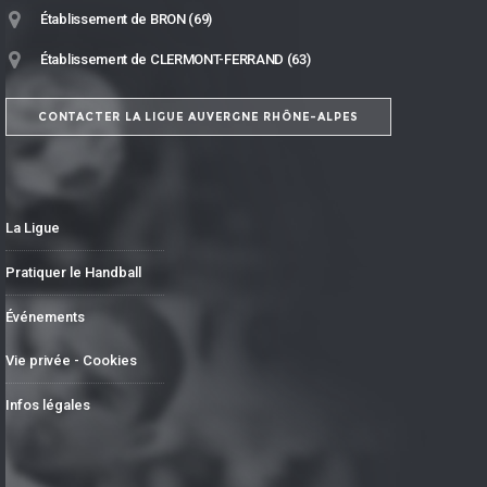
Établissement de BRON (69)
Établissement de CLERMONT-FERRAND (63)
CONTACTER LA LIGUE AUVERGNE RHÔNE-ALPES
La Ligue
Pratiquer le Handball
Événements
Vie privée - Cookies
Infos légales