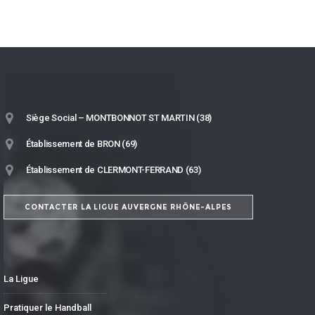
Siège Social – MONTBONNOT ST MARTIN (38)
Établissement de BRON (69)
Établissement de CLERMONT-FERRAND (63)
CONTACTER LA LIGUE AUVERGNE RHÔNE-ALPES
La Ligue
Pratiquer le Handball