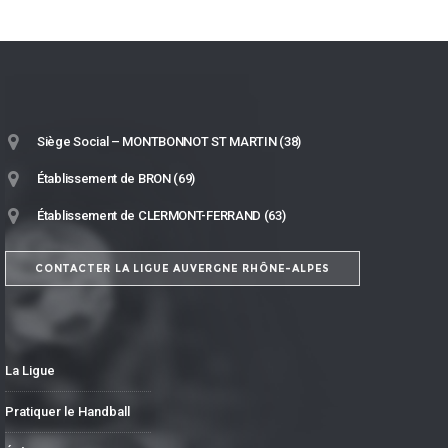
Siège Social – MONTBONNOT ST MARTIN (38)
Établissement de BRON (69)
Établissement de CLERMONT-FERRAND (63)
CONTACTER LA LIGUE AUVERGNE RHÔNE-ALPES
La Ligue
Pratiquer le Handball