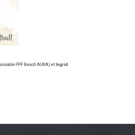
onsable PPF Beach AURA) et
Ingrid