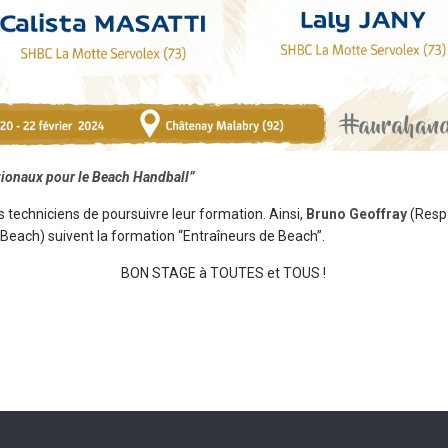
tionaux pour le Beach Handball”
 techniciens de poursuivre leur formation. Ainsi,
Bruno Geoffray
(Resp
each) suivent la formation “Entraîneurs de Beach”.
BON STAGE à TOUTES et TOUS !