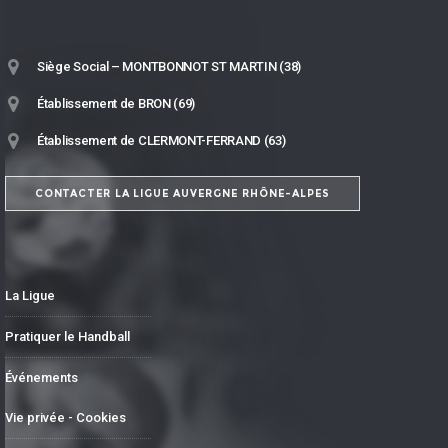
Siège Social – MONTBONNOT ST MARTIN (38)
Établissement de BRON (69)
Établissement de CLERMONT-FERRAND (63)
CONTACTER LA LIGUE AUVERGNE RHÔNE-ALPES
La Ligue
Pratiquer le Handball
Événements
Vie privée - Cookies