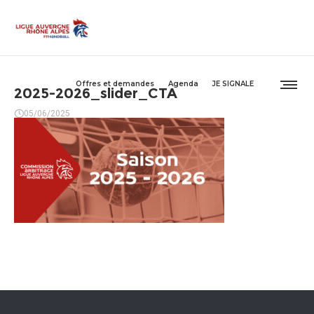
Offres et demandes
Agenda
JE SIGNALE
2025-2026_slider_CTA
05/06/2025