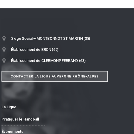
Siège Social – MONTBONNOT ST MARTIN (38)
Établissement de BRON (69)
Établissement de CLERMONT-FERRAND (63)
CONTACTER LA LIGUE AUVERGNE RHÔNE-ALPES
La Ligue
Pratiquer le Handball
Événements