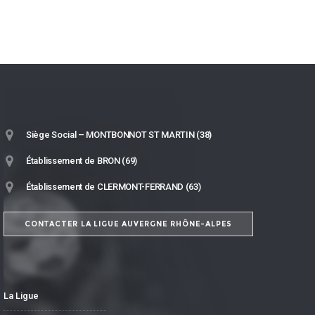
Siège Social – MONTBONNOT ST MARTIN (38)
Établissement de BRON (69)
Établissement de CLERMONT-FERRAND (63)
CONTACTER LA LIGUE AUVERGNE RHÔNE-ALPES
La Ligue