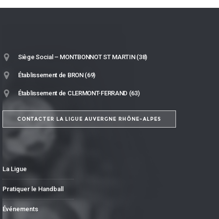
Siège Social – MONTBONNOT ST MARTIN (38)
Établissement de BRON (69)
Établissement de CLERMONT-FERRAND (63)
CONTACTER LA LIGUE AUVERGNE RHÔNE-ALPES
La Ligue
Pratiquer le Handball
Événements