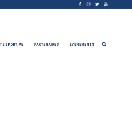
ITE SPORTIVE
PARTENAIRES
ÉVÈNEMENTS