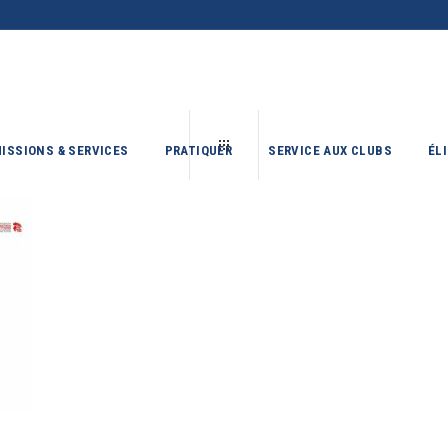
ISSIONS & SERVICES
PRATIQUER
SERVICE AUX CLUBS
ÉL