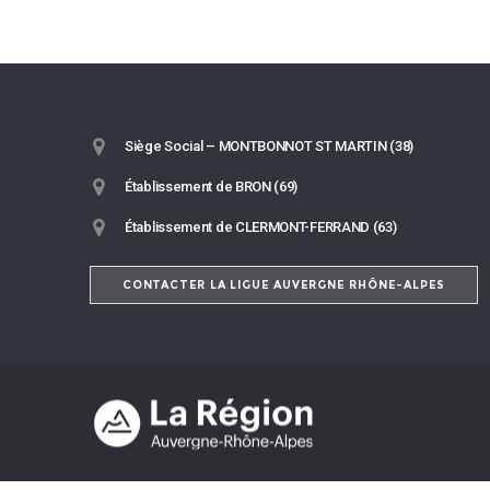
Siège Social – MONTBONNOT ST MARTIN (38)
Établissement de BRON (69)
Établissement de CLERMONT-FERRAND (63)
CONTACTER LA LIGUE AUVERGNE RHÔNE-ALPES