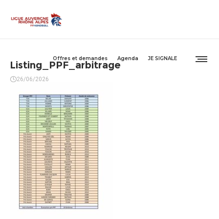
Offres et demandes
Agenda
JE SIGNALE
Listing_PPF_arbitrage
26/06/2026