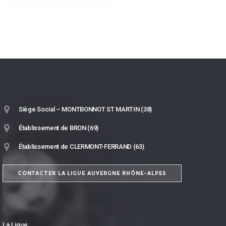
Siège Social – MONTBONNOT ST MARTIN (38)
Établissement de BRON (69)
Établissement de CLERMONT-FERRAND (63)
CONTACTER LA LIGUE AUVERGNE RHÔNE-ALPES
La Ligue