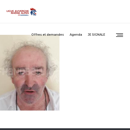
Offres et demandes
Agenda
JE SIGNALE