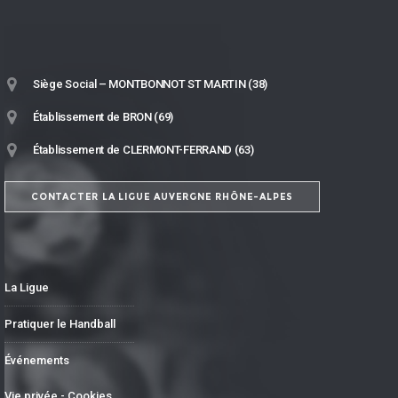
Siège Social – MONTBONNOT ST MARTIN (38)
Établissement de BRON (69)
Établissement de CLERMONT-FERRAND (63)
CONTACTER LA LIGUE AUVERGNE RHÔNE-ALPES
La Ligue
Pratiquer le Handball
Événements
Vie privée - Cookies