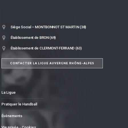
Siège Social – MONTBONNOT ST MARTIN (38)
Établissement de BRON (69)
Établissement de CLERMONT-FERRAND (63)
CONTACTER LA LIGUE AUVERGNE RHÔNE-ALPES
La Ligue
Pratiquer le Handball
Événements
Vie privée - Cookies