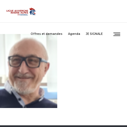
Offres et demandes
Agenda
JE SIGNALE