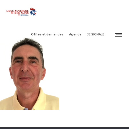
Offres et demandes
Agenda
JE SIGNALE