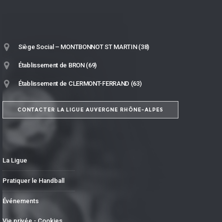
Siège Social – MONTBONNOT ST MARTIN (38)
Établissement de BRON (69)
Établissement de CLERMONT-FERRAND (63)
CONTACTER LA LIGUE AUVERGNE RHÔNE-ALPES
La Ligue
Pratiquer le Handball
Événements
Vie privée - Cookies