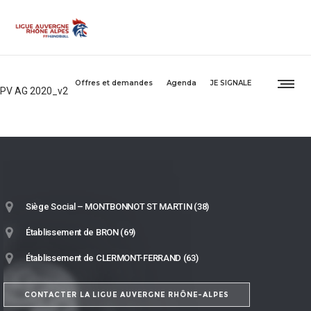
Offres et demandes
Agenda
JE SIGNALE
PV AG 2020_v2
Siège Social – MONTBONNOT ST MARTIN (38)
Établissement de BRON (69)
Établissement de CLERMONT-FERRAND (63)
CONTACTER LA LIGUE AUVERGNE RHÔNE-ALPES