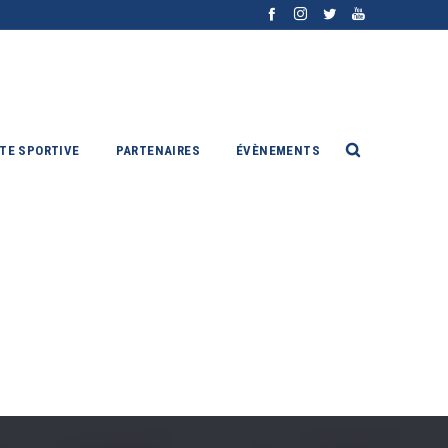
ITE SPORTIVE
PARTENAIRES
ÉVÈNEMENTS