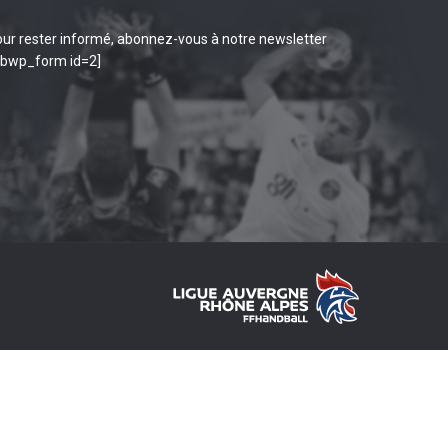
ur rester informé, abonnez-vous à notre newsletter
ibwp_form id=2]