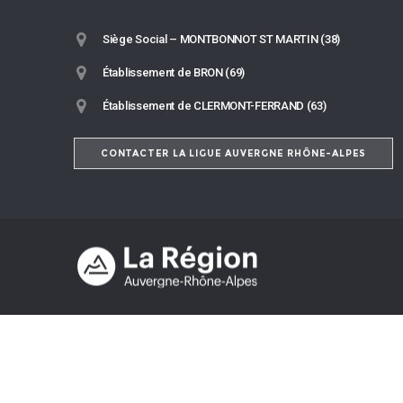
Siège Social – MONTBONNOT ST MARTIN (38)
Établissement de BRON (69)
Établissement de CLERMONT-FERRAND (63)
CONTACTER LA LIGUE AUVERGNE RHÔNE-ALPES