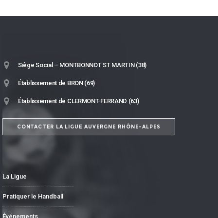
Siège Social – MONTBONNOT ST MARTIN (38)
Établissement de BRON (69)
Établissement de CLERMONT-FERRAND (63)
CONTACTER LA LIGUE AUVERGNE RHÔNE-ALPES
La Ligue
Pratiquer le Handball
Événements