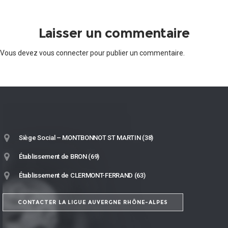
Laisser un commentaire
Vous devez
vous connecter
pour publier un commentaire.
Siège Social – MONTBONNOT ST MARTIN (38)
Établissement de BRON (69)
Établissement de CLERMONT-FERRAND (63)
CONTACTER LA LIGUE AUVERGNE RHÔNE-ALPES