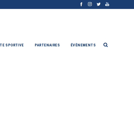
ITE SPORTIVE
PARTENAIRES
ÉVÈNEMENTS