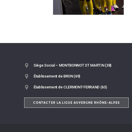
Siège Social – MONTBONNOT ST MARTIN (38)
Établissement de BRON (69)
Établissement de CLERMONT-FERRAND (63)
CONTACTER LA LIGUE AUVERGNE RHÔNE-ALPES