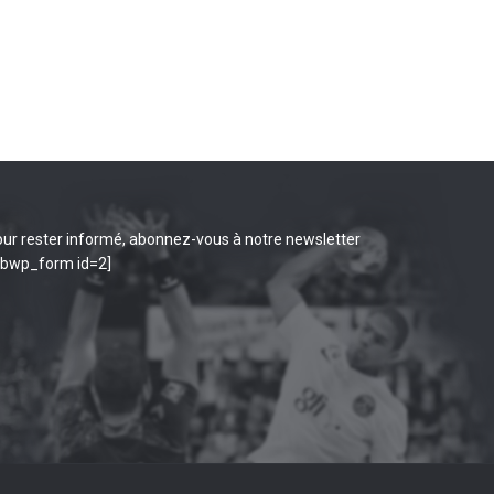
ur rester informé, abonnez-vous à notre newsletter
ibwp_form id=2]