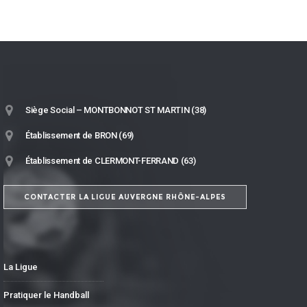
Siège Social – MONTBONNOT ST MARTIN (38)
Établissement de BRON (69)
Établissement de CLERMONT-FERRAND (63)
CONTACTER LA LIGUE AUVERGNE RHÔNE-ALPES
La Ligue
Pratiquer le Handball