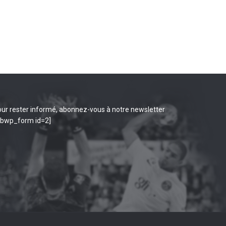
ur rester informé, abonnez-vous à notre newsletter
ibwp_form id=2]