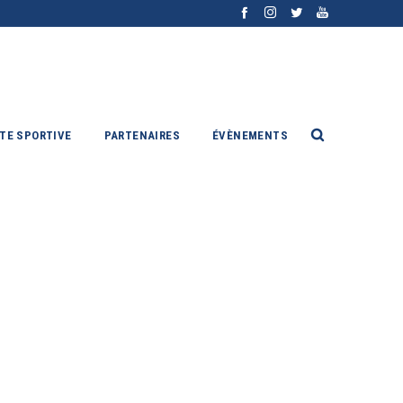
ITE SPORTIVE
PARTENAIRES
ÉVÈNEMENTS