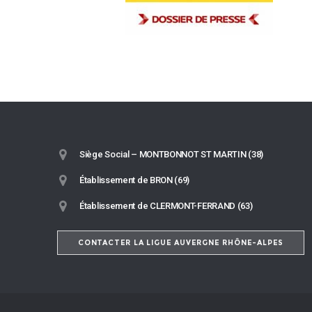
Siège Social – MONTBONNOT ST MARTIN (38)
Établissement de BRON (69)
Établissement de CLERMONT-FERRAND (63)
CONTACTER LA LIGUE AUVERGNE RHÔNE-ALPES