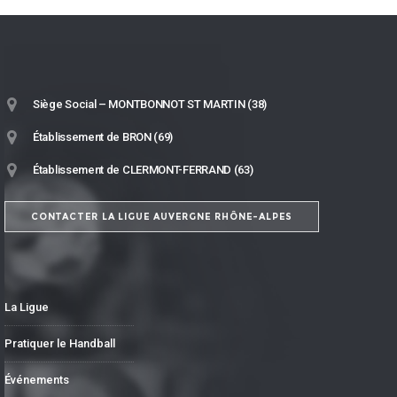
Siège Social – MONTBONNOT ST MARTIN (38)
Établissement de BRON (69)
Établissement de CLERMONT-FERRAND (63)
CONTACTER LA LIGUE AUVERGNE RHÔNE-ALPES
La Ligue
Pratiquer le Handball
Événements