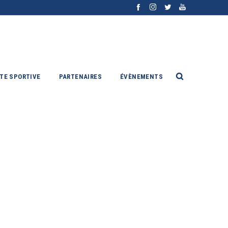
ITE SPORTIVE
PARTENAIRES
ÉVÈNEMENTS