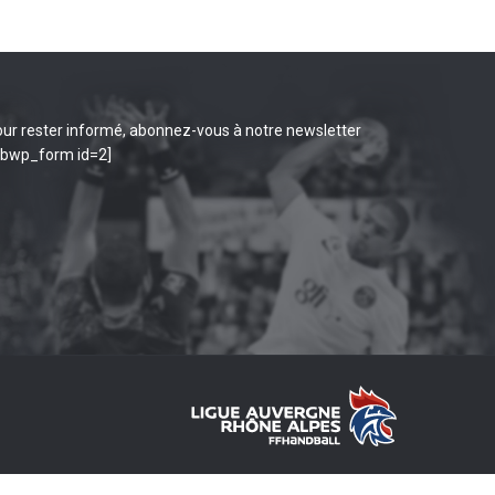
ur rester informé, abonnez-vous à notre newsletter
ibwp_form id=2]