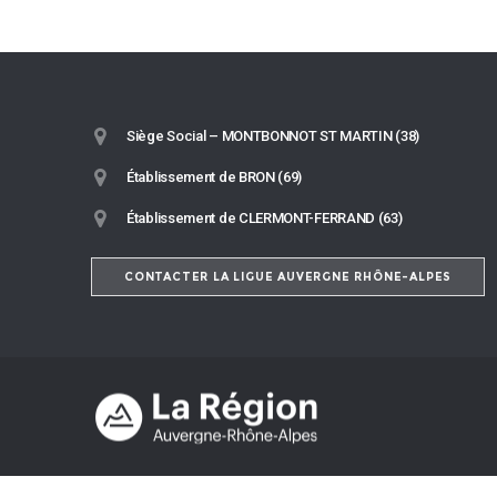
Siège Social – MONTBONNOT ST MARTIN (38)
Établissement de BRON (69)
Établissement de CLERMONT-FERRAND (63)
CONTACTER LA LIGUE AUVERGNE RHÔNE-ALPES