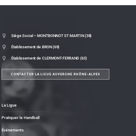
Siège Social – MONTBONNOT ST MARTIN (38)
Établissement de BRON (69)
Établissement de CLERMONT-FERRAND (63)
CONTACTER LA LIGUE AUVERGNE RHÔNE-ALPES
La Ligue
Pratiquer le Handball
Événements