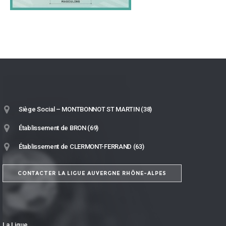
Siège Social – MONTBONNOT ST MARTIN (38)
Établissement de BRON (69)
Établissement de CLERMONT-FERRAND (63)
CONTACTER LA LIGUE AUVERGNE RHÔNE-ALPES
La Ligue