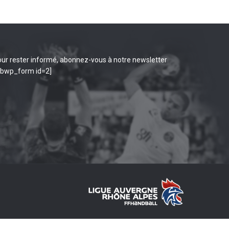
ur rester informé, abonnez-vous à notre newsletter
ibwp_form id=2]