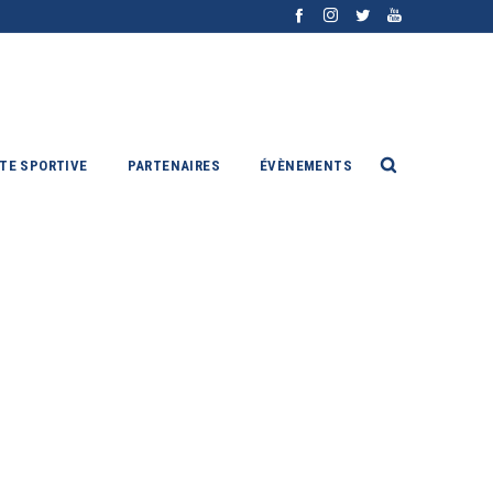
ITE SPORTIVE
PARTENAIRES
ÉVÈNEMENTS