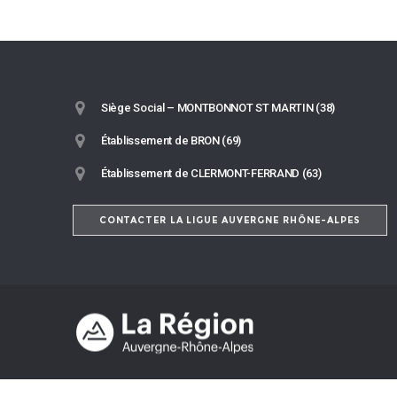
Siège Social – MONTBONNOT ST MARTIN (38)
Établissement de BRON (69)
Établissement de CLERMONT-FERRAND (63)
CONTACTER LA LIGUE AUVERGNE RHÔNE-ALPES