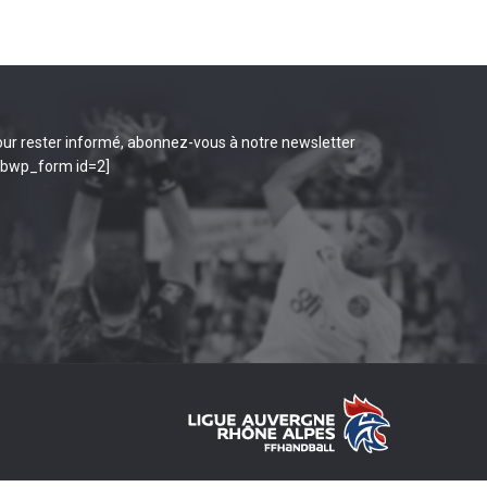
ur rester informé, abonnez-vous à notre newsletter
ibwp_form id=2]