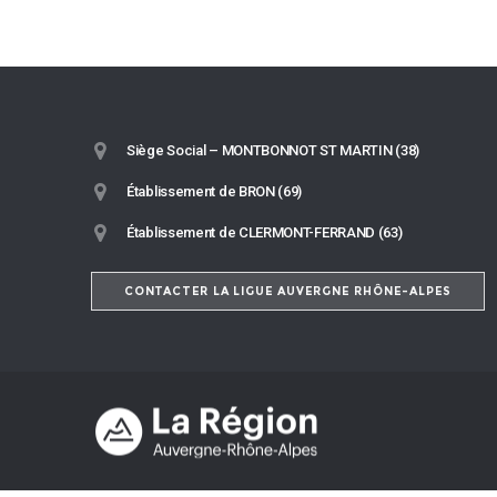
Siège Social – MONTBONNOT ST MARTIN (38)
Établissement de BRON (69)
Établissement de CLERMONT-FERRAND (63)
CONTACTER LA LIGUE AUVERGNE RHÔNE-ALPES