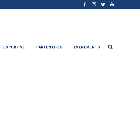
ITE SPORTIVE
PARTENAIRES
ÉVÈNEMENTS