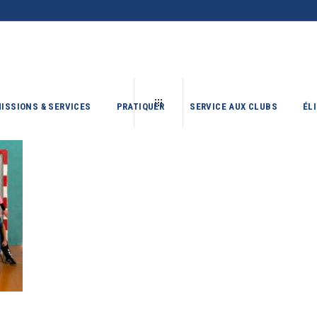
ISSIONS & SERVICES
PRATIQUER
SERVICE AUX CLUBS
ÉL