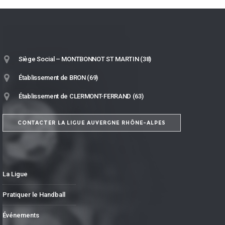
Siège Social – MONTBONNOT ST MARTIN (38)
Établissement de BRON (69)
Établissement de CLERMONT-FERRAND (63)
CONTACTER LA LIGUE AUVERGNE RHÔNE-ALPES
La Ligue
Pratiquer le Handball
Événements