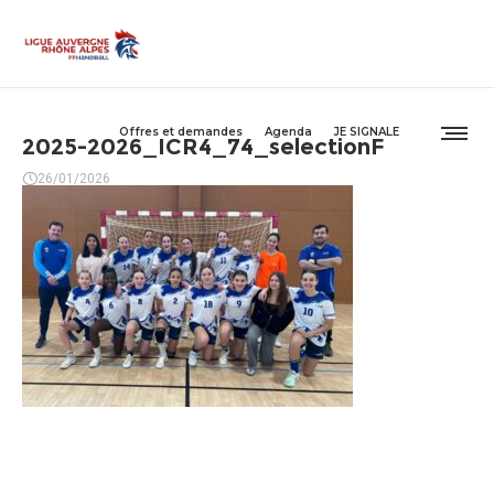
Offres et demandes
Agenda
JE SIGNALE
2025-2026_ICR4_74_selectionF
26/01/2026